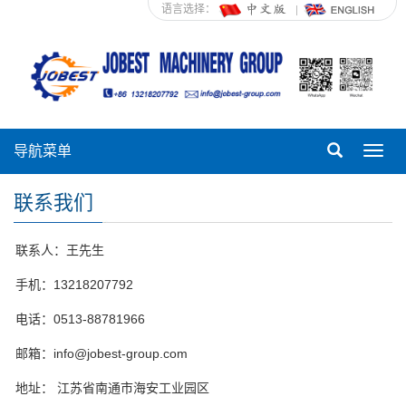
语言选择：
导航菜单
Toggl
navig
联系我们
联系人：王先生
手机：13218207792
电话：0513-88781966
邮箱：info@jobest-group.com
地址： 江苏省南通市海安工业园区