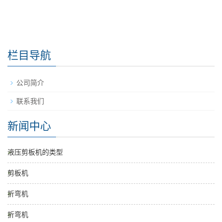
栏目导航
公司简介
联系我们
新闻中心
液压剪板机的类型
剪板机
折弯机
折弯机