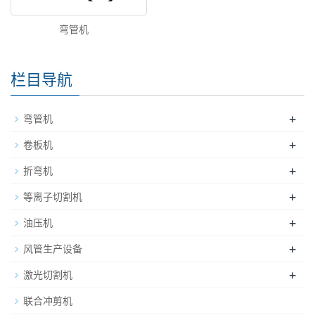
弯管机
栏目导航
+
弯管机
+
卷板机
+
折弯机
+
等离子切割机
+
油压机
+
风管生产设备
+
激光切割机
联合冲剪机